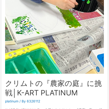
クリムトの『農家の庭』に挑
戦│K-ART PLATINUM
platinum
/ By
6326112