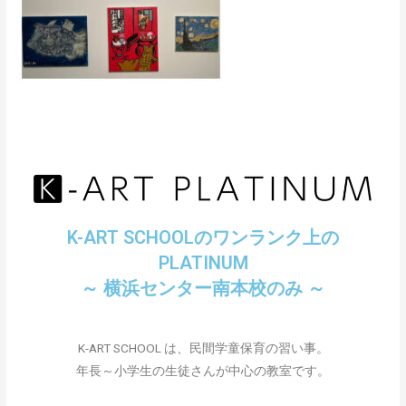
K-ART SCHOOLのワンランク上の
PLATINUM
～ 横浜センター南本校のみ ～
K-ART SCHOOL は、民間学童保育の習い事。
年長～小学生の生徒さんが中心の教室です。