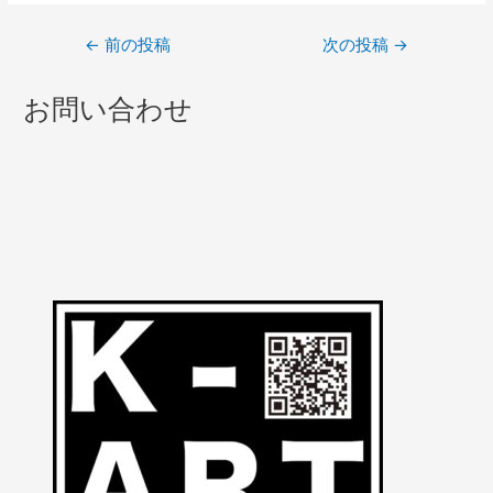
←
前の投稿
次の投稿
→
お問い合わせ