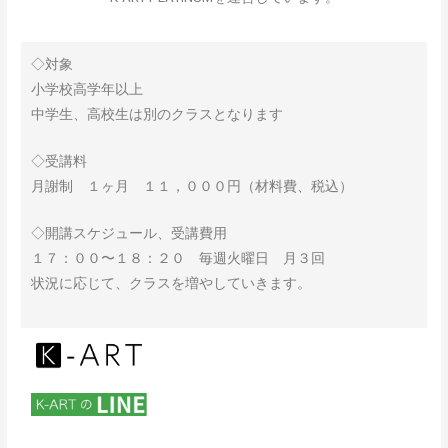
◇対象
小学校高学年以上
中学生、高校生は別のクラスとなります
◇受講料
月謝制 １ヶ月 １１，０００円（材料費、税込）
◇開講スケジュール、受講費用
１７：００〜１８：２０ 毎週火曜日 月３回
状況に応じて、クラスを増やしていきます。