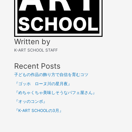
Written by
K-ART SCHOOL STAFF
Recent Posts
子どもの作品の飾り方で自信を育むコツ
『ゴッホ ローヌ川の星月夜』
『めちゃくちゃ美味しそうなパフェ屋さん』
『オッのコンボ』
『K-ART SCHOOLの3月』