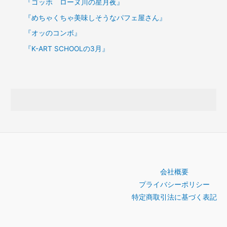
『ゴッホ ローヌ川の星月夜』
『めちゃくちゃ美味しそうなパフェ屋さん』
『オッのコンボ』
『K-ART SCHOOLの3月』
会社概要
プライバシーポリシー
特定商取引法に基づく表記