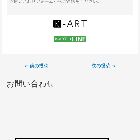
お問い合わせフォームからご連絡をください。
←
前の投稿
次の投稿
→
お問い合わせ