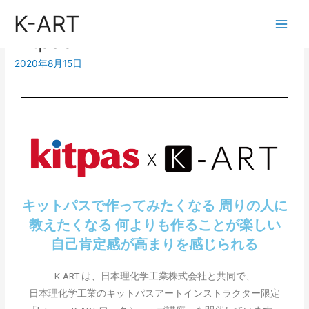
K-ART
kitpasxK-ART
2020年8月15日
キットパスで作ってみたくなる 周りの人に
教えたくなる 何よりも作ることが楽しい
自己肯定感が高まりを感じられる
K-ART は、日本理化学工業株式会社と共同で、
日本理化学工業のキットパスアートインストラクター限定