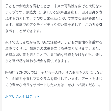
子どもの創造力を育むことは、未来の可能性を広げる大切なス
テップです。創造力は、新しい発想を生み出し、自分自身を表
現する力として、学びや日常生活において重要な役割を果たし
ます。家庭でのアクティビティや習い事を通じて、この力を引
き出すことができます。
親子で楽しみながら取り組む活動や、子どもの個性を尊重する
環境づくりは、創造力の成長を支える基盤となります。また、
適切な習い事を選ぶことで、専門的な指導を受けながら、楽し
さと達成感を味わう機会を提供できます。
K-ART SCHOOLでは、子ども一人ひとりの個性を大切にしなが
ら、創造力を育むプログラムを提供しています。アートを通じ
て心豊かな成長をサポートしたい方は、ぜひご相談ください。
お問い合わせはこちら