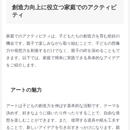
創造力向上に役立つ家庭でのアクティビ
ティ
家庭でのアクティビティは、子どもたちの創造力を育む絶好の
機会です。親子で楽しみながら取り組むことで、子どもの想像
力や発想力を刺激するだけでなく、親子の絆を深めることもで
きます。以下では、家庭で簡単に実践できる具体的なアイデア
をご紹介します。
アートの魅力
アートは子どもの創造力を伸ばす基本的な活動です。テーマを
決めず、好きなように描いたり作ったりすることで、自由な発
想を楽しむことができます。また、使用する道具や紙を工夫す
ることで、新しいアイデアを引き出すきっかけになります。親