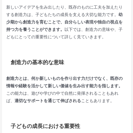
新しいアイデアを生み出したり、既存のものに工夫を加えたり
する創造力は、子どもたちの成長を支える大切な能力です。
幼
少期から創造力を育むことで、自分らしい表現や独自の視点を
持つ力を養うことができます。
以下では、創造力の意味や、子
どもにとっての重要性について詳しく見ていきます。
創造力の基本的な意味
創造力とは、何か新しいものを作り出す力だけでなく、既存の
情報や経験を活かして新しい価値を生み出す能力を指します。
この能力は、遊びや学びの中で自然に発揮されることもあれ
ば、
適切なサポートを通じて伸ばされる
こともあります。
子どもの成長における重要性