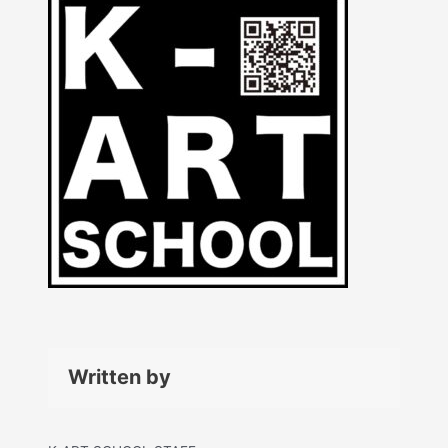
Written by