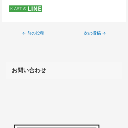
←
前の投稿
次の投稿
→
お問い合わせ