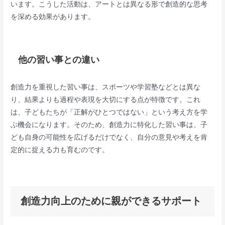
います。こうした活動は、アートとは異なる形で創造的な思考
を深める効果があります。
他の習い事との違い
創造力を重視した習い事は、スポーツや学習塾などとは異な
り、結果よりも過程や表現を大切にする点が特徴です。これ
は、子どもたちが「正解がひとつではない」という考え方を学
ぶ機会になります。そのため、創造力に特化した習い事は、子
ども自身の可能性を広げるだけでなく、自分の意見や考えを肯
定的に捉える力も育むのです。
創造力向上のために親ができるサポート