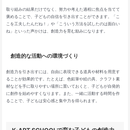
取り組みの結果だけでなく、努力や考えた過程に焦点を当てて
褒めることで、子どもの自信を引き出すことができます。「こ
こを工夫したんだね！」や「こういう方法を試したのは面白い
ね」といった声かけは、創造力を育む励みになります。
創造的な活動への環境づくり
創造力を引き出すには、自由に表現できる道具や材料を用意す
ることが効果的です。たとえば、色鉛筆や絵の具、クラフト素
材などを手に取りやすい場所に置いておくと、子どもが自発的
に創作を始めやすくなります。また、一緒に活動する時間を作
ることで、子どもは安心感と集中力を得られます。