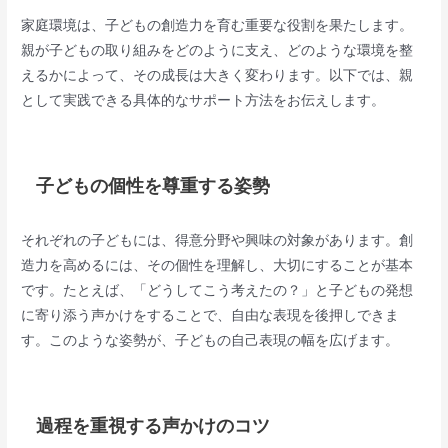
家庭環境は、子どもの創造力を育む重要な役割を果たします。
親が子どもの取り組みをどのように支え、どのような環境を整
えるかによって、その成長は大きく変わります。以下では、親
として実践できる具体的なサポート方法をお伝えします。
子どもの個性を尊重する姿勢
それぞれの子どもには、得意分野や興味の対象があります。創
造力を高めるには、その個性を理解し、大切にすることが基本
です。たとえば、「どうしてこう考えたの？」と子どもの発想
に寄り添う声かけをすることで、自由な表現を後押しできま
す。このような姿勢が、子どもの自己表現の幅を広げます。
過程を重視する声かけのコツ