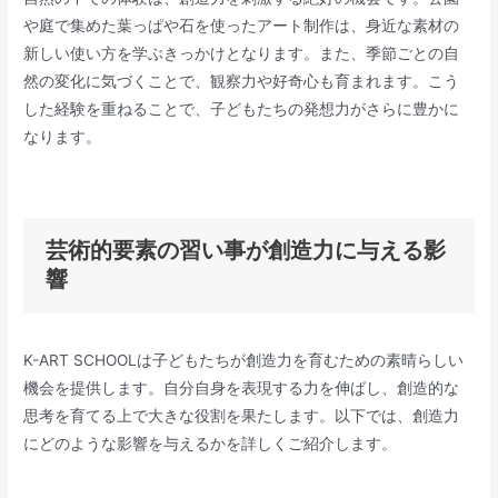
や庭で集めた葉っぱや石を使ったアート制作は、身近な素材の
新しい使い方を学ぶきっかけとなります。また、季節ごとの自
然の変化に気づくことで、観察力や好奇心も育まれます。こう
した経験を重ねることで、子どもたちの発想力がさらに豊かに
なります。
芸術的要素の習い事が創造力に与える影
響
K-ART SCHOOLは子どもたちが創造力を育むための素晴らしい
機会を提供します。自分自身を表現する力を伸ばし、創造的な
思考を育てる上で大きな役割を果たします。以下では、創造力
にどのような影響を与えるかを詳しくご紹介します。