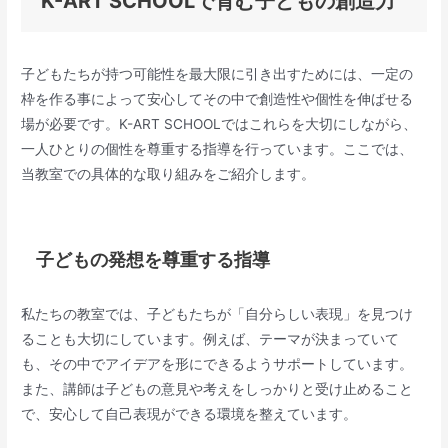
K-ART SCHOOLで育む子どもの創造力
子どもたちが持つ可能性を最大限に引き出すためには、一定の
枠を作る事によって安心してその中で創造性や個性を伸ばせる
場が必要です。K-ART SCHOOLではこれらを大切にしながら、
一人ひとりの個性を尊重する指導を行っています。ここでは、
当教室での具体的な取り組みをご紹介します。
子どもの発想を尊重する指導
私たちの教室では、子どもたちが「自分らしい表現」を見つけ
ることも大切にしています。例えば、テーマが決まっていて
も、その中でアイデアを形にできるようサポートしています。
また、講師は子どもの意見や考えをしっかりと受け止めること
で、安心して自己表現ができる環境を整えています。