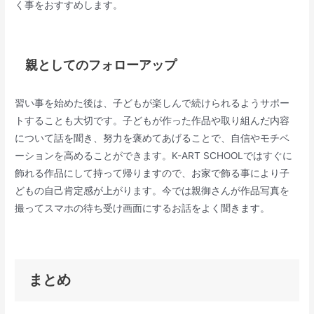
く事をおすすめします。
親としてのフォローアップ
習い事を始めた後は、子どもが楽しんで続けられるようサポー
トすることも大切です。子どもが作った作品や取り組んだ内容
について話を聞き、努力を褒めてあげることで、自信やモチベ
ーションを高めることができます。K-ART SCHOOLではすぐに
飾れる作品にして持って帰りますので、お家で飾る事により子
どもの自己肯定感が上がります。今では親御さんが作品写真を
撮ってスマホの待ち受け画面にするお話をよく聞きます。
まとめ