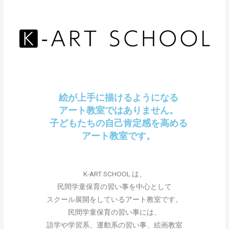
絵が上手に描けるようになる
アート教室ではありません。
子どもたちの自己肯定感を高める
アート教室です。
K-ART SCHOOL は、
民間学童保育の習い事を中心として
スクール展開をしているアート教室です。
民間学童保育の習い事には、
語学や学習系、運動系の習い事、絵画教室