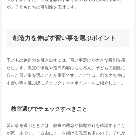
が、子どもたちの可能性を広げます。
創造力を伸ばす習い事を選ぶポイント
子どもの創造力を引き出すには、習い事選びが大きな役割を果
たします。教室の環境や指導内容はもちろん、子どもの個性に
合った習い事を選ぶことが重要です。ここでは、創造力を伸ば
す習い事を選ぶ際にチェックすべきポイントをご紹介します。
教室選びでチェックすべきこと
習い事を選ぶときには、教室の理念や指導方針を確認すること
が第一歩です。「自由に！」を掲げる教室も多いので、それが