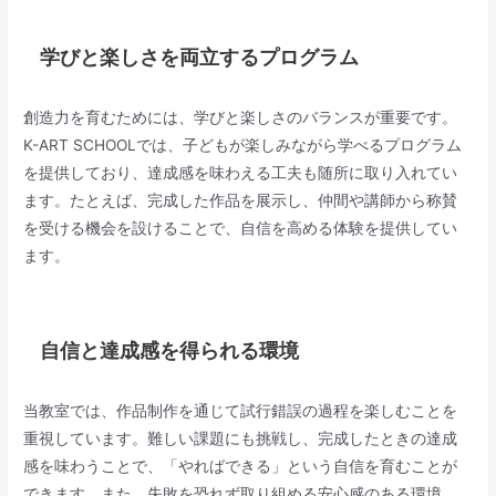
学びと楽しさを両立するプログラム
創造力を育むためには、学びと楽しさのバランスが重要です。
K-ART SCHOOLでは、子どもが楽しみながら学べるプログラム
を提供しており、達成感を味わえる工夫も随所に取り入れてい
ます。たとえば、完成した作品を展示し、仲間や講師から称賛
を受ける機会を設けることで、自信を高める体験を提供してい
ます。
自信と達成感を得られる環境
当教室では、作品制作を通じて試行錯誤の過程を楽しむことを
重視しています。難しい課題にも挑戦し、完成したときの達成
感を味わうことで、「やればできる」という自信を育むことが
できます。また、失敗を恐れず取り組める安心感のある環境