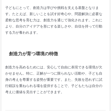
子どもにとって、創造力は学びや挑戦を支える基盤となりま
す。たとえば、新しいことを試す好奇心や、問題解決に必要な
柔軟な思考を育む力は、創造力を通じて強化されます。これに
より、自分のアイデアを形にする楽しさや、自信を持って行動
する力が養われます。
創造力が育つ環境の特徴
創造力を高めるためには、安心して自由に表現できる環境が欠
かせません。特に、正解が一つに限られない活動や、子ども自
身の考えを尊重する姿勢が重要です。また、失敗を恐れずに試
行錯誤を重ねられる場を提供することで、子どもたちは自分の
考えに価値を見出すことができます。