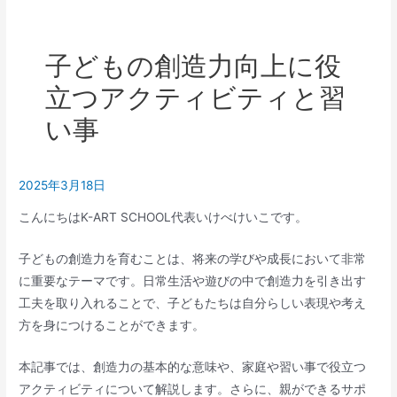
子どもの創造力向上に役
立つアクティビティと習
い事
2025年3月18日
こんにちはK-ART SCHOOL代表いけべけいこです。
子どもの創造力を育むことは、将来の学びや成長において非常
に重要なテーマです。日常生活や遊びの中で創造力を引き出す
工夫を取り入れることで、子どもたちは自分らしい表現や考え
方を身につけることができます。
本記事では、創造力の基本的な意味や、家庭や習い事で役立つ
アクティビティについて解説します。さらに、親ができるサポ