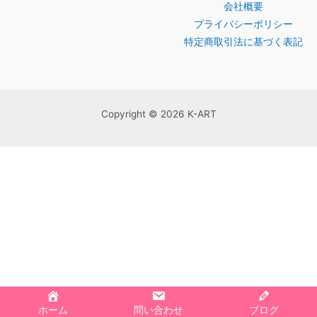
会社概要
プライバシーポリシー
特定商取引法に基づく表記
Copyright © 2026 K-ART
ホーム
問い合わせ
ブログ